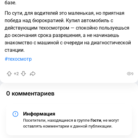
базе.
По сути, для водителей это маленькая, но приятная
победа над бюрократией. Купил автомобиль с
действующим техосмотром — спокойно пользуешься
до окончания срока разрешения, а не начинаешь
знакомство с машиной с очереди на диагностической
станции.
техосмотр
+2
9
0 комментариев
Информация
Посетители, находящиеся в группе
Гости
, не могут
оставлять комментарии к данной публикации.