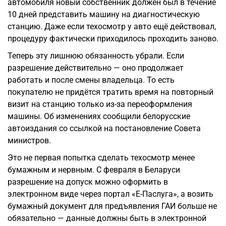
автомобиля новый собственник должен был в течение
10 дней представить машину на диагностическую
станцию. Даже если техосмотр у авто ещё действовал,
процедуру фактически приходилось проходить заново.
Теперь эту лишнюю обязанность убрали. Если
разрешение действительно — оно продолжает
работать и после смены владельца. То есть
покупателю не придётся тратить время на повторный
визит на станцию только из-за переоформления
машины. Об изменениях сообщили белорусские
автоиздания со ссылкой на постановление Совета
министров.
Это не первая попытка сделать техосмотр менее
бумажным и нервным. С февраля в Беларуси
разрешение на допуск можно оформить в
электронном виде через портал «Е-Паслуга», а возить
бумажный документ для предъявления ГАИ больше не
обязательно — данные должны быть в электронной