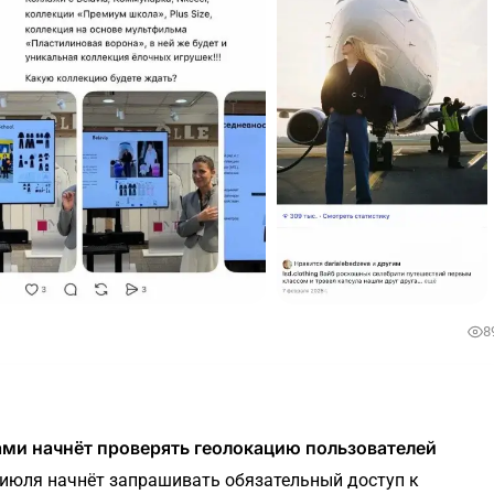
8
ами начнёт проверять геолокацию пользователей
 июля начнёт запрашивать обязательный доступ к